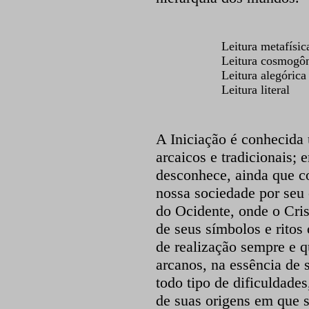
Leitura metafísic
Leitura cosmogô
Leitura alegórica
Leitura literal
A Iniciação é conhecida
arcaicos e tradicionais;
desconhece, ainda que co
nossa sociedade por seu c
do Ocidente, onde o Cris
de seus símbolos e ritos
de realização sempre e 
arcanos, na essência de s
todo tipo de dificuldade
de suas origens em que s