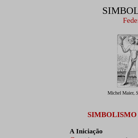
SIMBOL
Fede
Michel Maier,
S
SIMBOLISMO 
A Iniciação