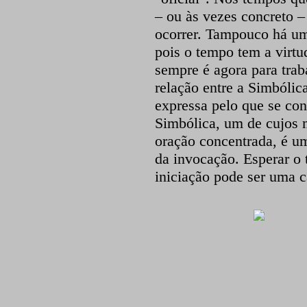
– ou às vezes concreto –
ocorrer. Tampouco há um
pois o tempo tem a virtu
sempre é agora para trab
relação entre a Simbólica
expressa pelo que se co
Simbólica, um de cujos 
oração concentrada, é um
da invocação. Esperar o 
iniciação pode ser uma c